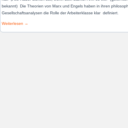
bekannt) Die Theorien von Marx und Engels haben in ihren philosoph
Gesellschaftsanalysen die Rolle der Arbeiterklasse klar definiert.
Weiterlesen
→